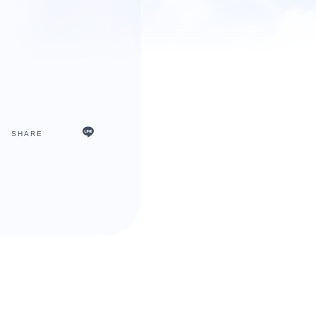
SHARE