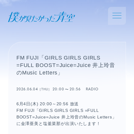
FM FUJI「GIRLS GIRLS GIRLS
=FULL BOOST=Juice=Juice 井上玲音
のMusic Letters」
2026.06.04
20:00
20:56
RADIO
［THU］
6
月
4
日
(
木
) 20:00
～
20:56
放送
FM FUJI
「
GIRLS GIRLS GIRLS =FULL
BOOST=Juice=Juice
井上玲音の
Music Letters
」
に金澤亜美と塩釜菜那が出演いたします！