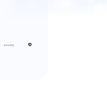
SHARE