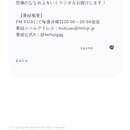
想像のななめ上をいくラジオをお届けします！
【番組概要】
FM FUJI
にて毎週水曜日
20:00
～
20:56
放送
番組メールアドレス：
bokuao@fmfuji.jp
番組公式
X
：
@fmfujiggg
SHARE
BACK
メンバーコンテンツ
© Ligareaz Management All rights reserved.