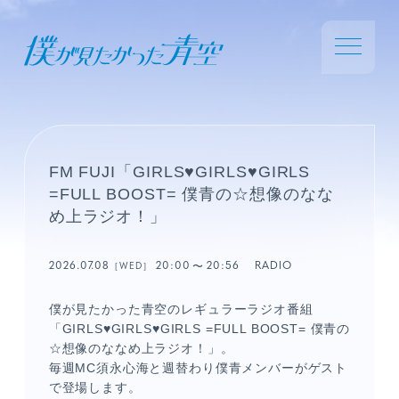
FM FUJI「GIRLS♥GIRLS♥GIRLS
=FULL BOOST= 僕青の☆想像のなな
め上ラジオ！」
2026.07.08
20:00
20:56
RADIO
［WED］
僕が見たかった青空のレギュラーラジオ番組
「
GIRLS♥GIRLS♥GIRLS =FULL BOOST=
僕青の
☆想像のななめ上ラジオ！」。
毎週
MC
須永⼼海と週替わり僕青メンバーがゲスト
で登場します。