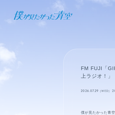
オフィシャル ファンクラブ
JOIN
LOGIN
日記
FM FUJI「G
BLOG
上ラジオ！」
報告日誌
2026.07.29
2
［WED］
STAFF BLOG
僕が見たかった青