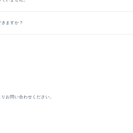
E
できますか？
SPECIAL
よりお問い合わせください。