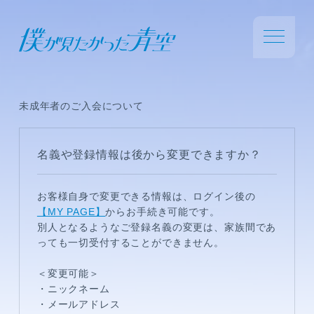
未成年者のご入会について
名義や登録情報は後から変更できますか？
お客様自身で変更できる情報は、ログイン後の
【MY PAGE】
からお手続き可能です。
別人となるようなご登録名義の変更は、家族間であ
っても一切受付することができません。
＜変更可能＞
・ニックネーム
・メールアドレス