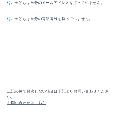
Q.
子どもは自分のメールアドレスを持っていません。
Q.
子どもは自分の電話番号を持っていません。
上記の例で解決しない場合は下記よりお問い合わせくださ
い。
お問い合わせはこちら