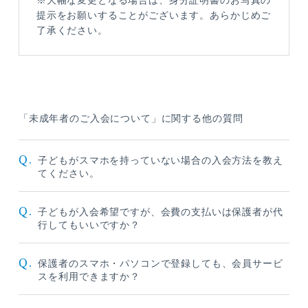
※大幅な変更となる場合は、身分証明書のお写真の
提示をお願いすることがございます。あらかじめご
了承ください。
「未成年者のご入会について」に関する他の質問
Q.
子どもがスマホを持っていない場合の入会方法を教え
てください。
Q.
子どもが入会希望ですが、会費の支払いは保護者が代
行してもいいですか？
Q.
保護者のスマホ・パソコンで登録しても、会員サービ
スを利用できますか？