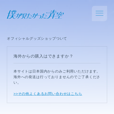
オフィシャルグッズショップついて
海外からの購入はできますか？
本サイトは日本国内からのみご利用いただけます。
海外への発送は行っておりませんのでご了承くださ
い。
>>その他よくあるお問い合わせはこちら