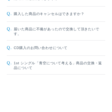
Q.
購入した商品のキャンセルはできますか？
Q.
届いた商品に不備があったので交換して頂きたいで
す。
Q.
CD購入のお問い合わせについて
Q.
1st シングル「青空について考える」商品の交換・返
品について