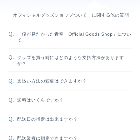
「オフィシャルグッズショップついて」に関する他の質問
Q.
「僕が見たかった青空 Official Goods Shop」につい
て
Q.
グッズを買う時にはどのような支払方法があります
か？
メンバーコンテンツ
Q.
支払い方法の変更はできますか？
Q.
送料はいくらですか？
Q.
配送日の指定は出来ますか？
Q.
配送業者は指定できますか？