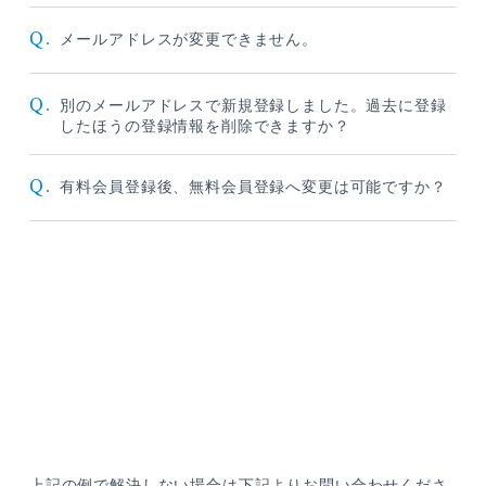
Q.
メールアドレスが変更できません。
Q.
別のメールアドレスで新規登録しました。過去に登録
したほうの登録情報を削除できますか？
Q.
有料会員登録後、無料会員登録へ変更は可能ですか？
上記の例で解決しない場合は下記よりお問い合わせくださ