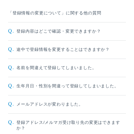
「登録情報の変更について」に関する他の質問
Q.
登録内容はどこで確認・変更できますか？
Q.
途中で登録情報を変更することはできますか？
Q.
名前を間違えて登録してしまいました。
Q.
生年月日・性別を間違って登録してしまいました。
Q.
メールアドレスが変わりました。
Q.
登録アドレス/メルマガ受け取り先の変更はできます
か？