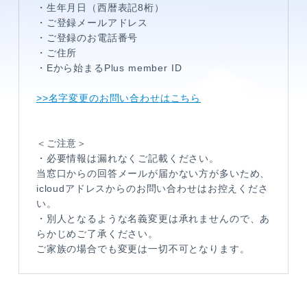
・生年月日（西暦表記8桁）
・ご登録メールアドレス
・ご登録のお電話番号
・ご住所
・Eから始まるPlus member ID
>>名字変更のお問い合わせはこちら
＜ご注意＞
メンバーコンテンツ
・必要情報は漏れなくご記載ください。
当窓口からの回答メールが届かない方が多いため、
icloudアドレスからのお問い合わせはお控えくださ
い。
・別人となるような名義変更は承れませんので、あ
らかじめご了承ください。
ご家族の場合でも変更は一切不可となります。