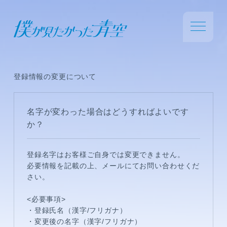
登録情報の変更について
名字が変わった場合はどうすればよいです
か？
登録名字はお客様ご自身では変更できません。
必要情報を記載の上、メールにてお問い合わせくだ
さい。
<必要事項>
・登録氏名（漢字/フリガナ）
・変更後の名字（漢字/フリガナ）