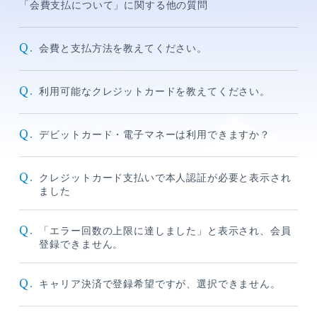
「会費支払について」に関する他の質問
Q.
会費と支払方法を教えてください。
Q.
利用可能なクレジットカードを教えてください。
Q.
デビットカード・電子マネーは利用できますか？
メンバーコンテンツ
Q.
クレジットカード支払いで本人認証が必要と表示され
ました
Q.
「エラー回数の上限に達しました」と表示され、会員
登録できません。
Q.
キャリア決済で登録希望ですが、選択できません。