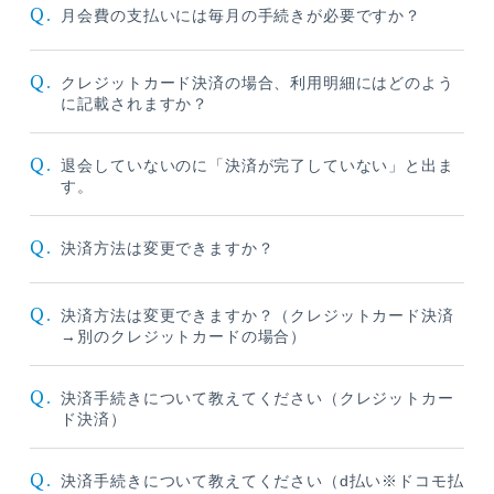
Q.
月会費の支払いには毎月の手続きが必要ですか？
Q.
クレジットカード決済の場合、利用明細にはどのよう
に記載されますか？
Q.
退会していないのに「決済が完了していない」と出ま
す。
Q.
決済方法は変更できますか？
Q.
決済方法は変更できますか？（クレジットカード決済
→別のクレジットカードの場合）
Q.
決済手続きについて教えてください（クレジットカー
ド決済）
Q.
決済手続きについて教えてください（d払い※ドコモ払