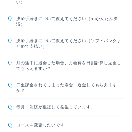
い）
Q.
決済手続きについて教えてください（auかんたん決
済）
Q.
決済手続きについて教えてください（ソフトバンクま
とめて支払い）
Q.
月の途中に退会した場合、月会費を日割計算し返金し
てもらえますか？
Q.
二重課金されてしまった場合、返金してもらえます
か？
Q.
毎月、決済が重複して発生しています。
Q.
コースを変更したいです