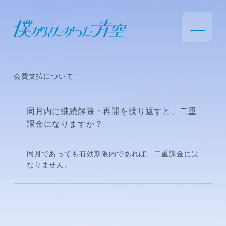
会費支払について
同月内に継続解除・再開を繰り返すと、二重
課金になりますか？
同月であっても有効期限内であれば、二重課金には
なりません。