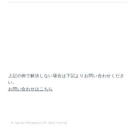
上記の例で解決しない場合は下記よりお問い合わせくださ
い。
お問い合わせはこちら
© Ligareaz Management All rights reserved.