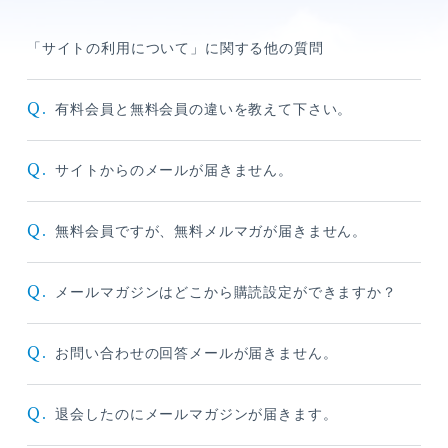
「サイトの利用について」に関する他の質問
Q.
有料会員と無料会員の違いを教えて下さい。
Q.
サイトからのメールが届きません。
メンバーコンテンツ
Q.
無料会員ですが、無料メルマガが届きません。
Q.
メールマガジンはどこから購読設定ができますか？
Q.
お問い合わせの回答メールが届きません。
Q.
退会したのにメールマガジンが届きます。