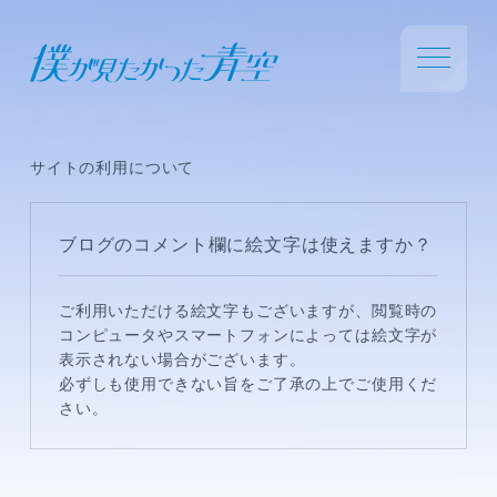
サイトの利用について
ブログのコメント欄に絵文字は使えますか？
ご利用いただける絵文字もございますが、閲覧時の
コンピュータやスマートフォンによっては絵文字が
表示されない場合がございます。
必ずしも使用できない旨をご了承の上でご使用くだ
さい。