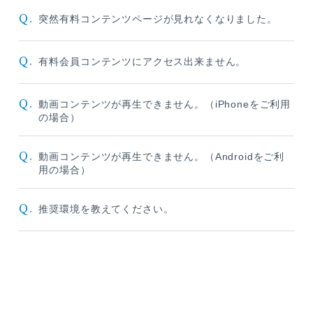
Q.
突然有料コンテンツページが見れなくなりました。
Q.
有料会員コンテンツにアクセス出来ません。
Q.
動画コンテンツが再生できません。（iPhoneをご利用
の場合）
Q.
動画コンテンツが再生できません。（Androidをご利
用の場合）
Q.
推奨環境を教えてください。