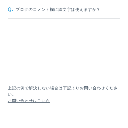
Q.
ブログのコメント欄に絵文字は使えますか？
上記の例で解決しない場合は下記よりお問い合わせくださ
い。
お問い合わせはこちら