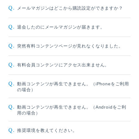
Q.
メールマガジンはどこから購読設定ができますか？
Q.
退会したのにメールマガジンが届きます。
Q.
突然有料コンテンツページが見れなくなりました。
Q.
有料会員コンテンツにアクセス出来ません。
Q.
動画コンテンツが再生できません。（iPhoneをご利用
の場合）
Q.
動画コンテンツが再生できません。（Androidをご利
用の場合）
Q.
推奨環境を教えてください。