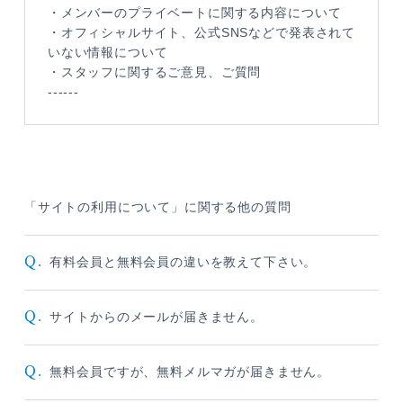
・メンバーのプライベートに関する内容について
・オフィシャルサイト、公式SNSなどで発表されて
いない情報について
・スタッフに関するご意見、ご質問
------
「サイトの利用について」に関する他の質問
Q.
有料会員と無料会員の違いを教えて下さい。
Q.
サイトからのメールが届きません。
Q.
無料会員ですが、無料メルマガが届きません。