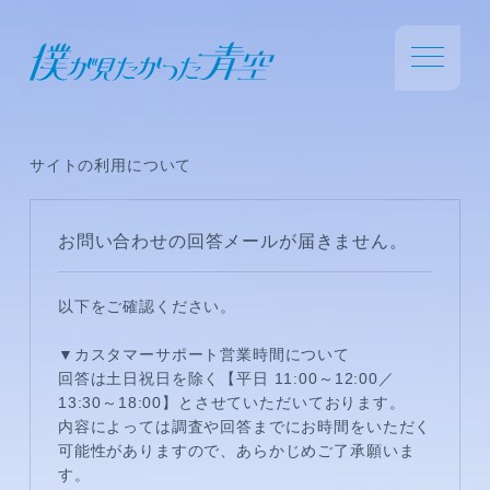
サイトの利用について
お問い合わせの回答メールが届きません。
以下をご確認ください。
▼カスタマーサポート営業時間について
回答は土日祝日を除く【平日 11:00～12:00／
13:30～18:00】とさせていただいております。
内容によっては調査や回答までにお時間をいただく
可能性がありますので、あらかじめご了承願いま
す。