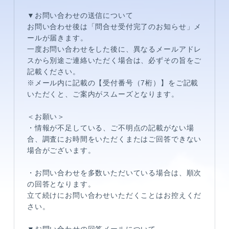
▼お問い合わせの送信について
お問い合わせ後は「問合せ受付完了のお知らせ」メ
ールが届きます。
一度お問い合わせをした後に、異なるメールアドレ
スから別途ご連絡いただく場合は、必ずその旨をご
記載ください。
※メール内に記載の【受付番号（7桁）】をご記載
いただくと、ご案内がスムーズとなります。
メンバーコンテンツ
＜お願い＞
・情報が不足している、ご不明点の記載がない場
合、
調査にお時間をいただくまたはご回答できない
場合がございます。
・お問い合わせを多数いただいている場合は、順次
の回答となります。
立て続けにお問い合わせいただくことはお控えくだ
さい。